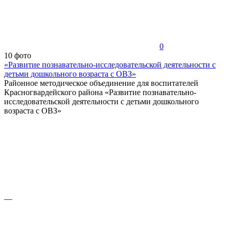
0
10 фото
«Развитие познавательно-исследовательской деятельности с
детьми дошкольного возраста с ОВЗ»
Районное методическое объединение для воспитателей
Красногвардейского района «Развитие познавательно-
исследовательской деятельности с детьми дошкольного
возраста с ОВЗ»
—