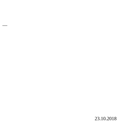
—
23.10.2018