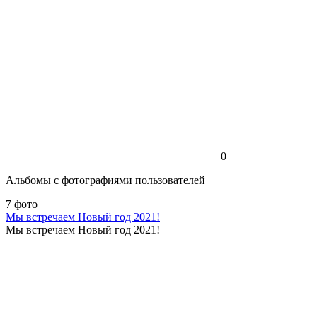
0
Альбомы с фотографиями пользователей
7 фото
Мы встречаем Новый год 2021!
Мы встречаем Новый год 2021!