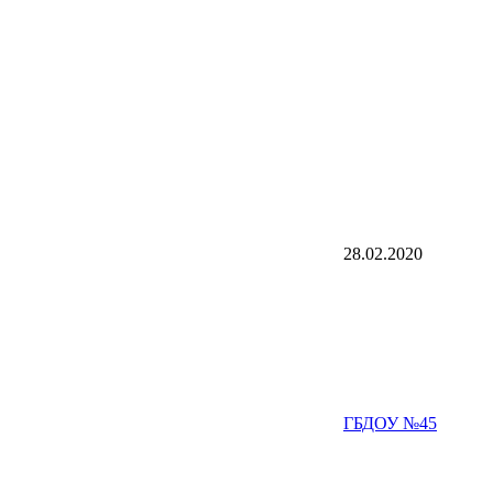
28.02.2020
ГБДОУ №45