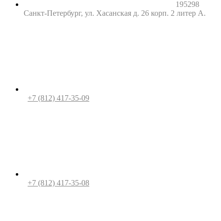
195298
Санкт-Петербург, ул. Хасанская д. 26 корп. 2 литер А.
+7 (812) 417-35-09
+7 (812) 417-35-08