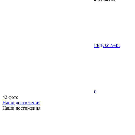
ГБДОУ №45
0
42 фото
Наши достижения
Наши достижения