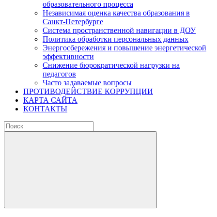
образовательного процесса
Независимая оценка качества образования в
Санкт-Петербурге
Система пространственной навигации в ДОУ
Политика обработки персональных данных
Энергосбережения и повышение энергетической
эффективности
Снижение бюрократической нагрузки на
педагогов
Часто задаваемые вопросы
ПРОТИВОДЕЙСТВИЕ КОРРУПЦИИ
КАРТА САЙТА
КОНТАКТЫ