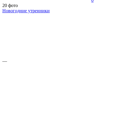
0
20 фото
Новогодние утренники
—