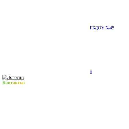
ГБДОУ №45
0
Контакты: