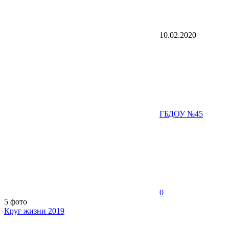
10.02.2020
ГБДОУ №45
0
5 фото
Круг жизни 2019