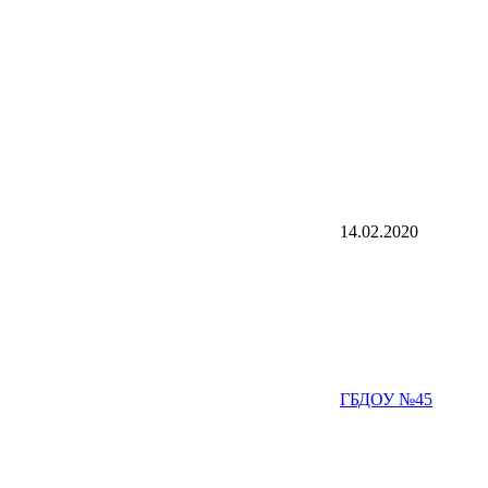
14.02.2020
ГБДОУ №45