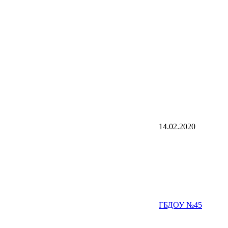
14.02.2020
ГБДОУ №45