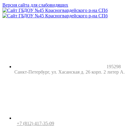
Версия сайта для слабовидящих
195298
Санкт-Петербург, ул. Хасанская д. 26 корп. 2 литер А.
+7 (812) 417-35-09