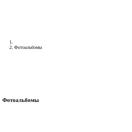
Фотоальбомы
Фотоальбомы