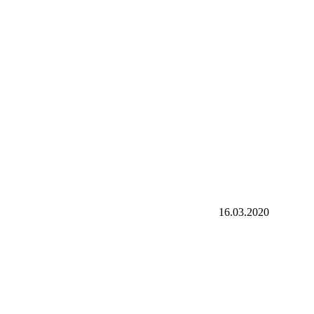
16.03.2020