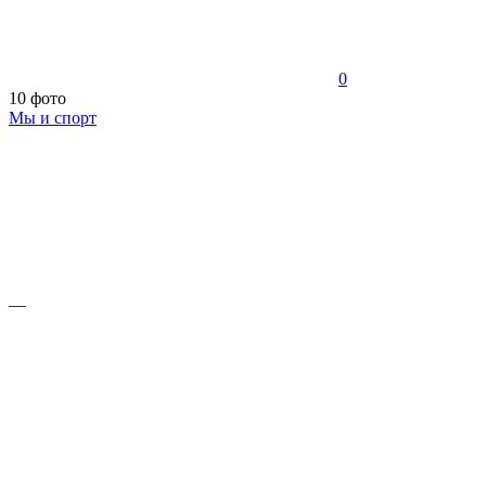
0
10 фото
Мы и спорт
—