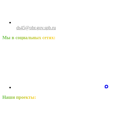
ds45@obr.gov.spb.ru
Мы в социальных сетях:
Наши проекты: