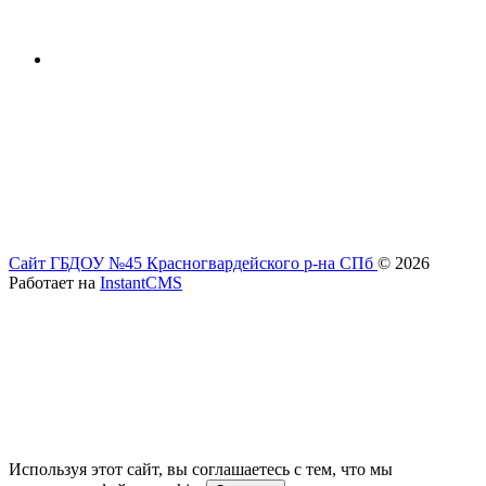
Сайт ГБДОУ №45 Красногвардейского р-на СПб
© 2026
Работает на
InstantCMS
Используя этот сайт, вы соглашаетесь с тем, что мы