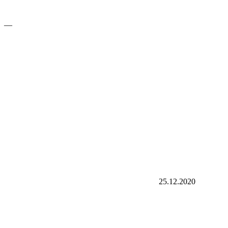
—
25.12.2020