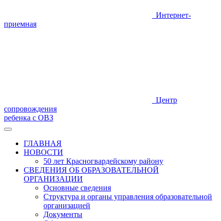
Интернет-
приемная
Центр
сопровождения
ребенка с ОВЗ
ГЛАВНАЯ
НОВОСТИ
50 лет Красногвардейскому району
СВЕДЕНИЯ ОБ ОБРАЗОВАТЕЛЬНОЙ
ОРГАНИЗАЦИИ
Основные сведения
Структура и органы управления образовательной
организацией
Документы