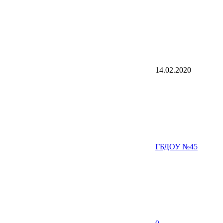
14.02.2020
ГБДОУ №45