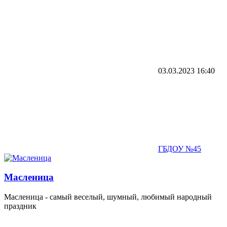
03.03.2023
16:40
ГБДОУ №45
Масленица
Масленица - самый веселый, шумный, любимый народный
праздник