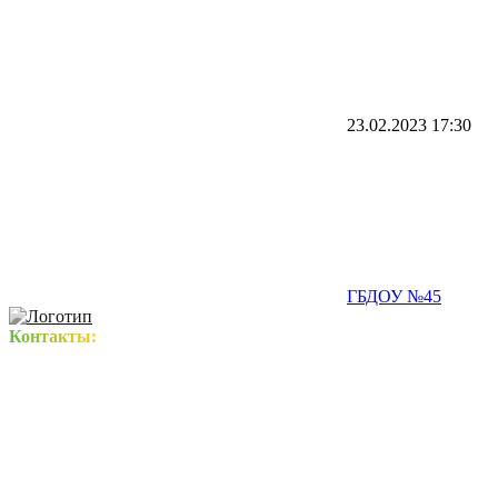
23.02.2023
17:30
ГБДОУ №45
Контакты: