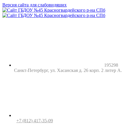
Версия сайта для слабовидящих
195298
Санкт-Петербург, ул. Хасанская д. 26 корп. 2 литер А.
+7 (812) 417-35-09