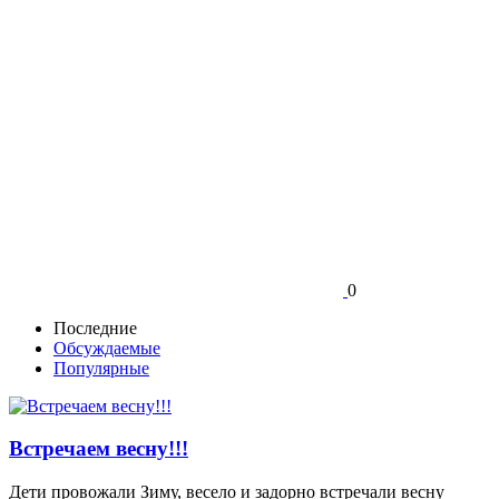
0
Последние
Обсуждаемые
Популярные
Встречаем весну!!!
Дети провожали Зиму, весело и задорно встречали весну