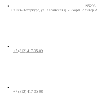
195298
Санкт-Петербург, ул. Хасанская д. 26 корп. 2 литер А.
+7 (812) 417-35-09
+7 (812) 417-35-08