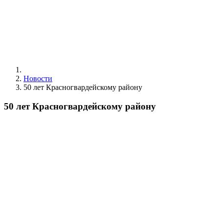
Новости
50 лет Красногвардейскому району
50 лет Красногвардейскому району