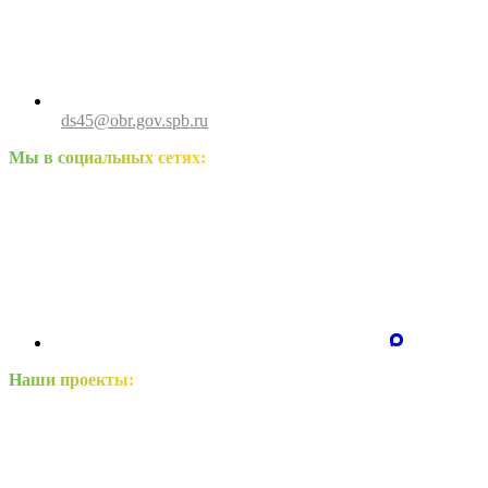
ds45@obr.gov.spb.ru
Мы в социальных сетях:
Наши проекты: