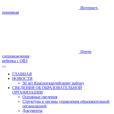
Интернет-
приемная
Центр
сопровождения
ребенка с ОВЗ
ГЛАВНАЯ
НОВОСТИ
50 лет Красногвардейскому району
СВЕДЕНИЯ ОБ ОБРАЗОВАТЕЛЬНОЙ
ОРГАНИЗАЦИИ
Основные сведения
Структура и органы управления образовательной
организацией
Документы