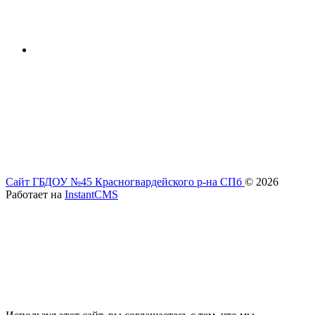
Сайт ГБДОУ №45 Красногвардейского р-на СПб
© 2026
Работает на
InstantCMS