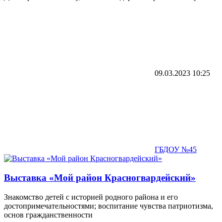
09.03.2023
10:25
ГБДОУ №45
Выставка «Мой район Красногвардейский»
Знакомство детей с историей родного района и его
достопримечательностями; воспитание чувства патриотизма,
основ гражданственности