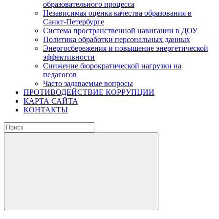
образовательного процесса
Независимая оценка качества образования в
Санкт-Петербурге
Система пространственной навигации в ДОУ
Политика обработки персональных данных
Энергосбережения и повышение энергетической
эффективности
Снижение бюрократической нагрузки на
педагогов
Часто задаваемые вопросы
ПРОТИВОДЕЙСТВИЕ КОРРУПЦИИ
КАРТА САЙТА
КОНТАКТЫ