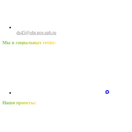
ds45@obr.gov.spb.ru
Мы в социальных сетях:
Наши проекты: