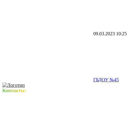
09.03.2023
10:25
ГБДОУ №45
Контакты: