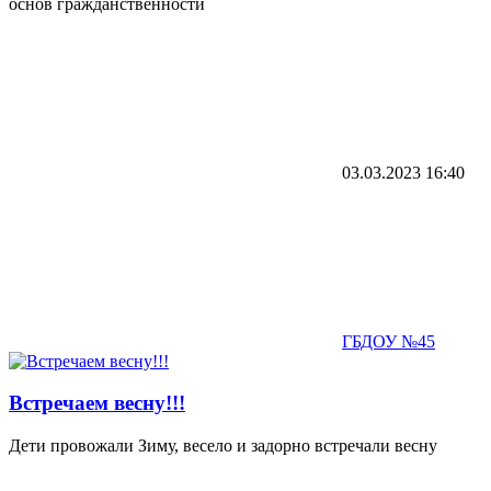
основ гражданственности
03.03.2023
16:40
ГБДОУ №45
Встречаем весну!!!
Дети провожали Зиму, весело и задорно встречали весну