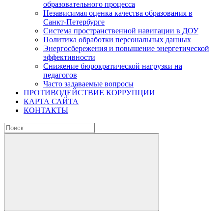
образовательного процесса
Независимая оценка качества образования в
Санкт-Петербурге
Система пространственной навигации в ДОУ
Политика обработки персональных данных
Энергосбережения и повышение энергетической
эффективности
Снижение бюрократической нагрузки на
педагогов
Часто задаваемые вопросы
ПРОТИВОДЕЙСТВИЕ КОРРУПЦИИ
КАРТА САЙТА
КОНТАКТЫ