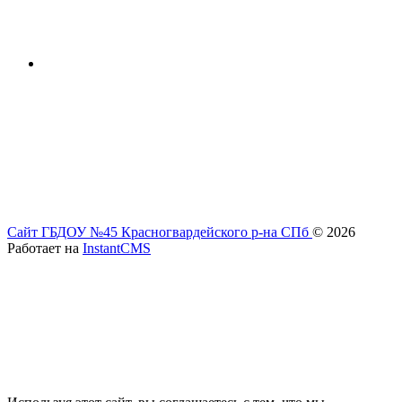
Сайт ГБДОУ №45 Красногвардейского р-на СПб
© 2026
Работает на
InstantCMS