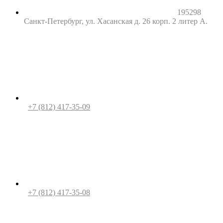
195298
Санкт-Петербург, ул. Хасанская д. 26 корп. 2 литер А.
+7 (812) 417-35-09
+7 (812) 417-35-08