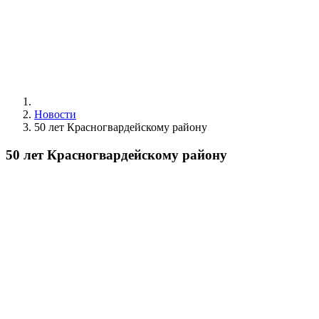
Новости
50 лет Красногвардейскому району
50 лет Красногвардейскому району