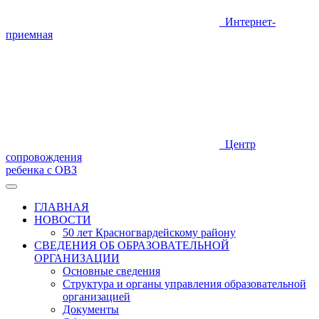
Интернет-
приемная
Центр
сопровождения
ребенка с ОВЗ
ГЛАВНАЯ
НОВОСТИ
50 лет Красногвардейскому району
СВЕДЕНИЯ ОБ ОБРАЗОВАТЕЛЬНОЙ
ОРГАНИЗАЦИИ
Основные сведения
Структура и органы управления образовательной
организацией
Документы