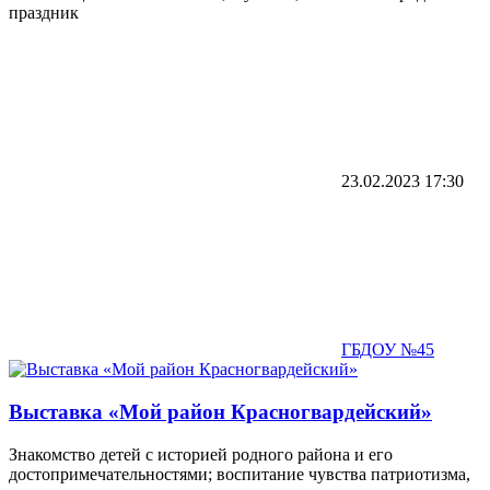
праздник
23.02.2023
17:30
ГБДОУ №45
Выставка «Мой район Красногвардейский»
Знакомство детей с историей родного района и его
достопримечательностями; воспитание чувства патриотизма,