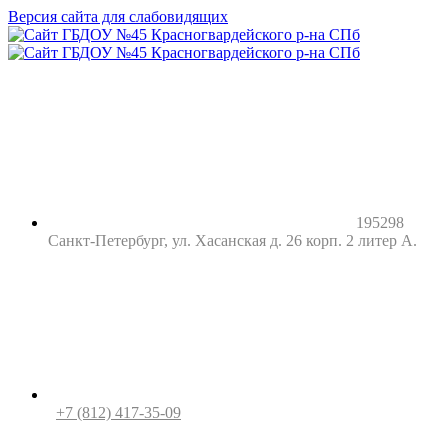
Версия сайта для слабовидящих
195298
Санкт-Петербург, ул. Хасанская д. 26 корп. 2 литер А.
+7 (812) 417-35-09