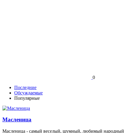
0
Последние
Обсуждаемые
Популярные
Масленица
Масленица - самый веселый, шумный, любимый народный