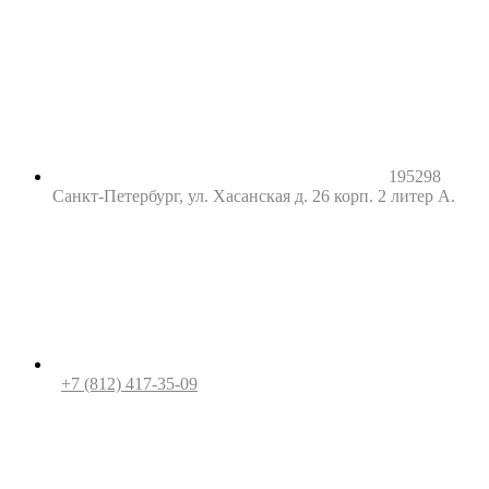
195298
Санкт-Петербург, ул. Хасанская д. 26 корп. 2 литер А.
+7 (812) 417-35-09