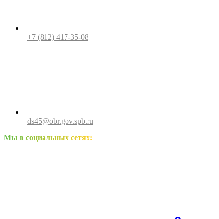
+7 (812) 417-35-08
ds45@obr.gov.spb.ru
Мы в социальных сетях: