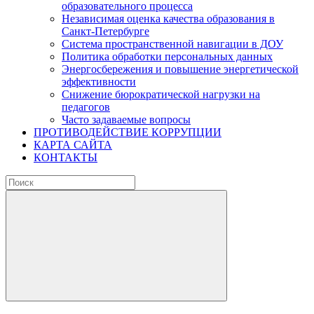
образовательного процесса
Независимая оценка качества образования в
Санкт-Петербурге
Система пространственной навигации в ДОУ
Политика обработки персональных данных
Энергосбережения и повышение энергетической
эффективности
Снижение бюрократической нагрузки на
педагогов
Часто задаваемые вопросы
ПРОТИВОДЕЙСТВИЕ КОРРУПЦИИ
КАРТА САЙТА
КОНТАКТЫ