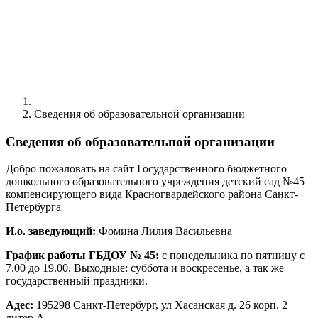
Сведения об образовательной организации
Сведения об образовательной организации
Добро пожаловать на сайт Государственного бюджетного
дошкольного образовательного учреждения детский сад №45
компенсирующего вида Красногвардейского района Санкт-
Петербурга
И.о. заведующий:
Фомина Лилия Васильевна
График работы ГБДОУ № 45:
с понедельника по пятницу с
7.00 до 19.00. Выходные: суббота и воскресенье, а так же
государственный праздники.
Адес:
195298 Санкт-Петербург, ул Хасанская д. 26 корп. 2
литер А.