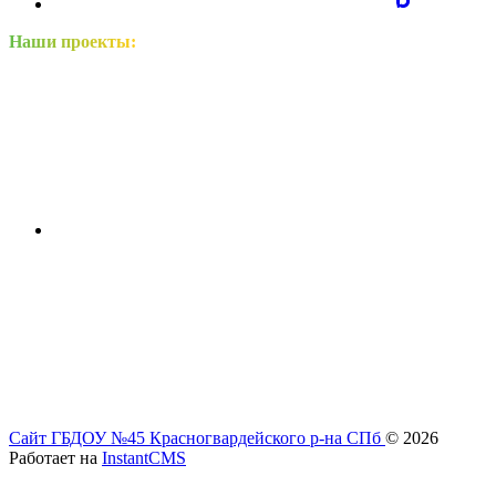
Наши проекты:
Сайт ГБДОУ №45 Красногвардейского р-на СПб
© 2026
Работает на
InstantCMS