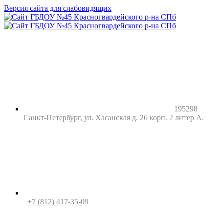
Версия сайта для слабовидящих
195298
Санкт-Петербург, ул. Хасанская д. 26 корп. 2 литер А.
+7 (812) 417-35-09