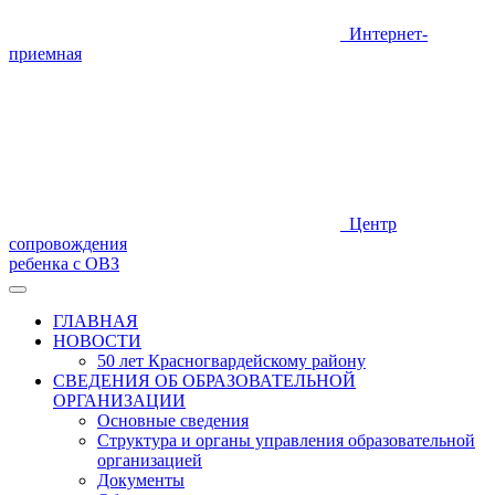
Интернет-
приемная
Центр
сопровождения
ребенка с ОВЗ
ГЛАВНАЯ
НОВОСТИ
50 лет Красногвардейскому району
СВЕДЕНИЯ ОБ ОБРАЗОВАТЕЛЬНОЙ
ОРГАНИЗАЦИИ
Основные сведения
Структура и органы управления образовательной
организацией
Документы