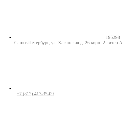
195298
Санкт-Петербург, ул. Хасанская д. 26 корп. 2 литер А.
+7 (812) 417-35-09