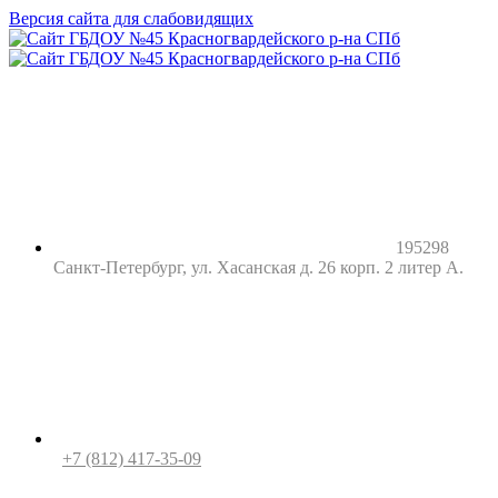
Версия сайта для слабовидящих
195298
Санкт-Петербург, ул. Хасанская д. 26 корп. 2 литер А.
+7 (812) 417-35-09