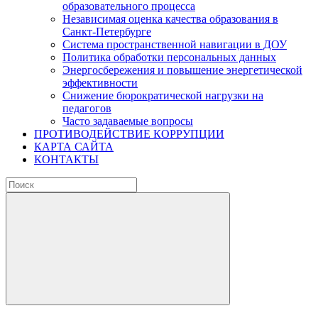
образовательного процесса
Независимая оценка качества образования в
Санкт-Петербурге
Система пространственной навигации в ДОУ
Политика обработки персональных данных
Энергосбережения и повышение энергетической
эффективности
Снижение бюрократической нагрузки на
педагогов
Часто задаваемые вопросы
ПРОТИВОДЕЙСТВИЕ КОРРУПЦИИ
КАРТА САЙТА
КОНТАКТЫ