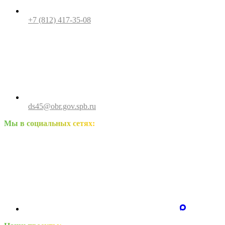
+7 (812) 417-35-08
ds45@obr.gov.spb.ru
Мы в социальных сетях: