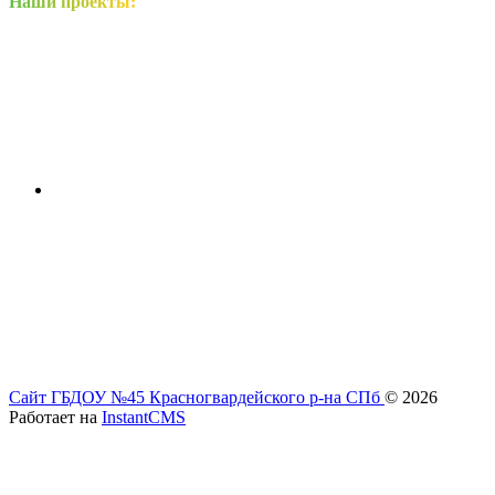
Наши проекты:
Сайт ГБДОУ №45 Красногвардейского р-на СПб
© 2026
Работает на
InstantCMS