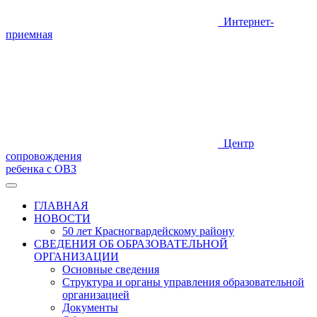
Интернет-
приемная
Центр
сопровождения
ребенка с ОВЗ
ГЛАВНАЯ
НОВОСТИ
50 лет Красногвардейскому району
СВЕДЕНИЯ ОБ ОБРАЗОВАТЕЛЬНОЙ
ОРГАНИЗАЦИИ
Основные сведения
Структура и органы управления образовательной
организацией
Документы