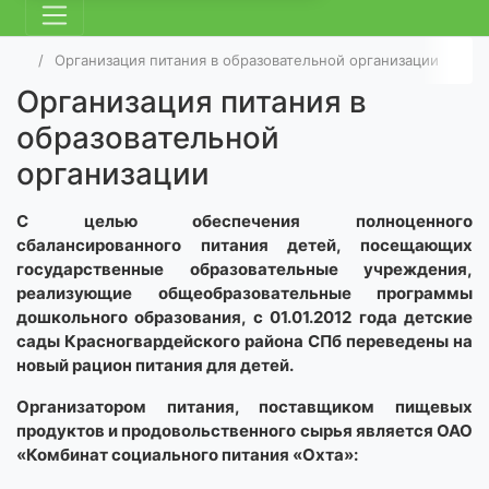
Организация питания в образовательной организации
Организация питания в
образовательной
организации
С целью обеспечения полноценного
сбалансированного питания детей, посещающих
государственные образовательные учреждения,
реализующие общеобразовательные программы
дошкольного образования, с 01.01.2012 года детские
сады Красногвардейского района СПб переведены на
новый рацион питания для детей.
Организатором питания, поставщиком пищевых
продуктов и продовольственного сырья является ОАО
«Комбинат социального питания «Охта»: