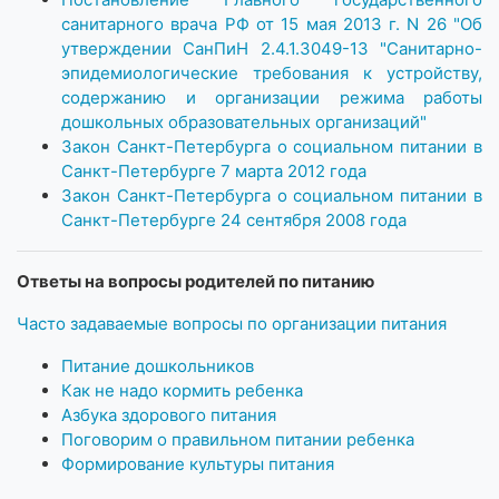
санитарного врача РФ от 15 мая 2013 г. N 26 "Об
утверждении СанПиН 2.4.1.3049-13 "Санитарно-
эпидемиологические требования к устройству,
содержанию и организации режима работы
дошкольных образовательных организаций"
Закон Санкт-Петербурга о социальном питании в
Санкт-Петербурге 7 марта 2012 года
Закон Санкт-Петербурга о социальном питании в
Санкт-Петербурге 24 сентября 2008 года
Ответы на вопросы родителей по питанию
Часто задаваемые вопросы по организации питания
Питание дошкольников
Как не надо кормить ребенка
Азбука здорового питания
Поговорим о правильном питании ребенка
Формирование культуры питания