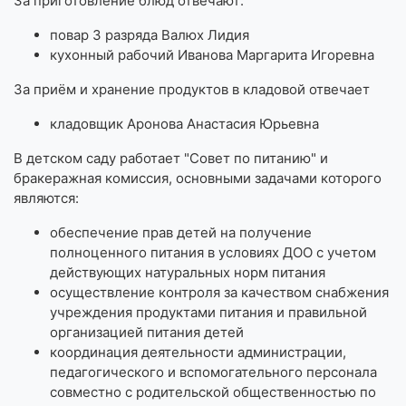
За приготовление блюд отвечают:
повар 3 разряда Валюх Лидия
кухонный рабочий Иванова Маргарита Игоревна
За приём и хранение продуктов в кладовой отвечает
кладовщик Аронова Анастасия Юрьевна
В детском саду работает "Совет по питанию" и
бракеражная комиссия, основными задачами которого
являются:
обеспечение прав детей на получение
полноценного питания в условиях ДОО с учетом
действующих натуральных норм питания
осуществление контроля за качеством снабжения
учреждения продуктами питания и правильной
организацией питания детей
координация деятельности администрации,
педагогического и вспомогательного персонала
совместно с родительской общественностью по