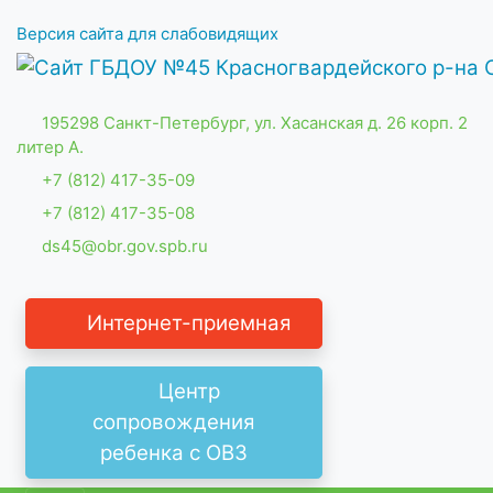
Версия сайта для слабовидящих
195298 Санкт-Петербург, ул. Хасанская д. 26 корп. 2
литер А.
+7 (812) 417-35-09
+7 (812) 417-35-08
ds45@obr.gov.spb.ru
Интернет-приемная
Центр
сопровождения
ребенка с ОВЗ