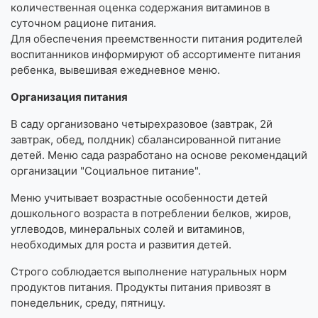
количественная оценка содержания витаминов в
суточном рационе питания.
Для обеспечения преемственности питания родителей
воспитанников информируют об ассортименте питания
ребенка, вывешивая ежедневное меню.
Организация питания
В саду организовано четырехразовое (завтрак, 2й
завтрак, обед, полдник) сбалансированной питание
детей. Меню сада разработано на основе рекомендаций
организации "Социальное питание".
Меню учитывает возрастные особенности детей
дошкольного возраста в потреблении белков, жиров,
углеводов, минеральных солей и витаминов,
необходимых для роста и развития детей.
Строго соблюдается выполнение натуральных норм
продуктов питания. Продукты питания привозят в
понедельник, среду, пятницу.