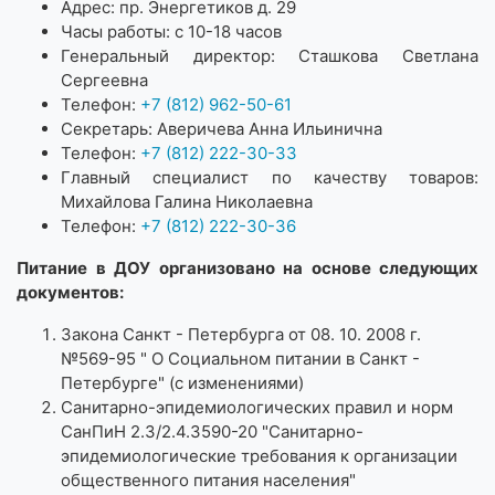
Адрес: пр. Энергетиков д. 29
Часы работы: с 10-18 часов
Генеральный директор: Сташкова Светлана
Сергеевна
Телефон:
+7 (812) 962-50-61
Секретарь: Аверичева Анна Ильинична
Телефон:
+7 (812) 222-30-33
Главный специалист по качеству товаров:
Михайлова Галина Николаевна
Телефон:
+7 (812) 222-30-36
Питание в ДОУ организовано на основе следующих
документов:
Закона Санкт - Петербурга от 08. 10. 2008 г.
№569-95 " О Социальном питании в Санкт -
Петербурге" (с изменениями)
Санитарно-эпидемиологических правил и норм
СанПиН 2.3/2.4.3590-20 "Санитарно-
эпидемиологические требования к организации
общественного питания населения"