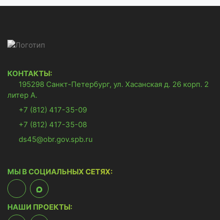
КОНТАКТЫ:
195298 Санкт-Петербург, ул. Хасанская д. 26 корп. 2
литер А.
+7 (812) 417-35-09
+7 (812) 417-35-08
ds45@obr.gov.spb.ru
МЫ В СОЦИАЛЬНЫХ СЕТЯХ:
НАШИ ПРОЕКТЫ: