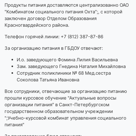
Продукты питания доставляются централизованно ОАО
"Комбинатом социального питания Охта";, с которой
заключен договор Отделом Образования
Красногвардейского района.
Телефон горячей линии: +7 (812) 387-87-86
За организацию питания в ГБДОУ отвечают:
И.о. заведующего Фомина Лилия Васильевна
Зам. заведующего Гнедина Наталия Михайловна
Сотрудник поликлиники № 68 Мед.сестра
Соколова Татьяна Ивановна
Все сотрудники, отвечающие за организацию питанию
прошли курсовое обучение "Актуальные вопросы
организации питания" в Санкт-Петербургском
государственном образовательном учреждении
";Учебно-курсовой комбинат управления социального
питания"