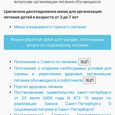
вопросам организации питания обучающихся
Цикличное десятидневное меню для организации
питания детей в возрасте от 3 до 7 лет
Меню ежедневного горячего питания
Форма обратной связи для граждан, получающих
услуги по социальному питанию
Положение о Совете по питанию
Положение о создании необходимых условий для
охраны и укрепления здоровья, организации
питания обучающихся и работников
Портал здоровое питание
Постановление правительства санкт-петербурга
от 23 июля 2009 года N 873 "О мерах по
реализации Закона Санкт-Петербурга О
социальном питании в Санкт-Петербурге"
Постановление Главного государственного