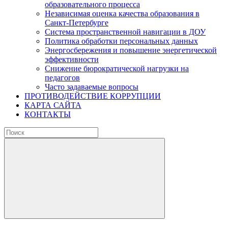
образовательного процесса
Независимая оценка качества образования в
Санкт-Петербурге
Система пространственной навигации в ДОУ
Политика обработки персональных данных
Энергосбережения и повышение энергетической
эффективности
Снижение бюрократической нагрузки на
педагогов
Часто задаваемые вопросы
ПРОТИВОДЕЙСТВИЕ КОРРУПЦИИ
КАРТА САЙТА
КОНТАКТЫ