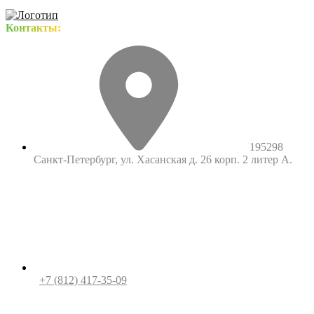
Контакты:
195298
Санкт-Петербург, ул. Хасанская д. 26 корп. 2 литер А.
+7 (812) 417-35-09