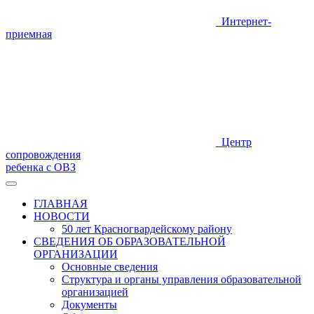
Интернет-
приемная
Центр
сопровождения
ребенка с ОВЗ
ГЛАВНАЯ
НОВОСТИ
50 лет Красногвардейскому району
СВЕДЕНИЯ ОБ ОБРАЗОВАТЕЛЬНОЙ
ОРГАНИЗАЦИИ
Основные сведения
Структура и органы управления образовательной
организацией
Документы