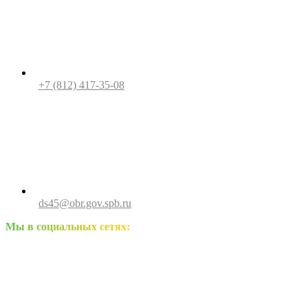
+7 (812) 417-35-08
ds45@obr.gov.spb.ru
Мы в социальных сетях: