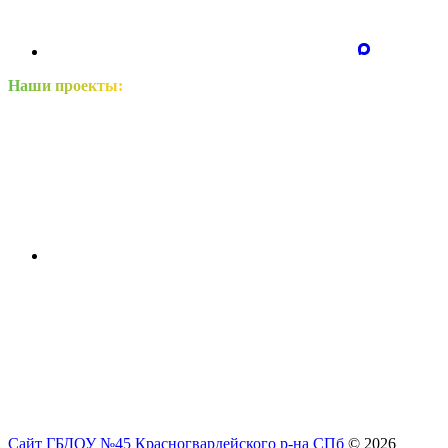
Наши проекты:
Сайт ГБДОУ №45 Красногвардейского р-на СПб
© 2026