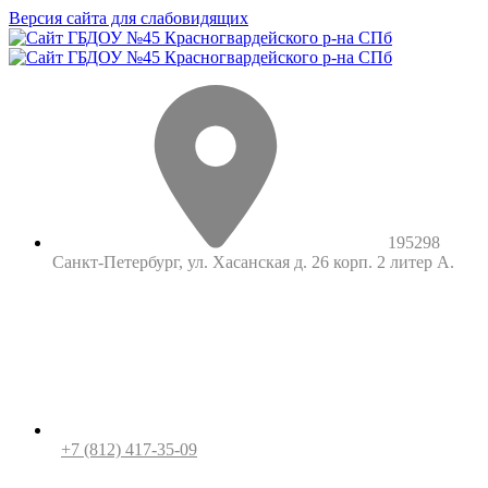
Версия сайта для слабовидящих
195298
Санкт-Петербург, ул. Хасанская д. 26 корп. 2 литер А.
+7 (812) 417-35-09