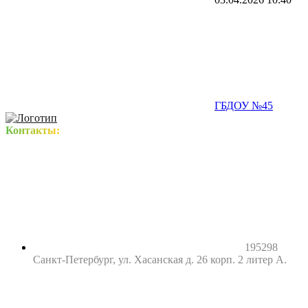
ГБДОУ №45
Контакты:
195298
Санкт-Петербург, ул. Хасанская д. 26 корп. 2 литер А.