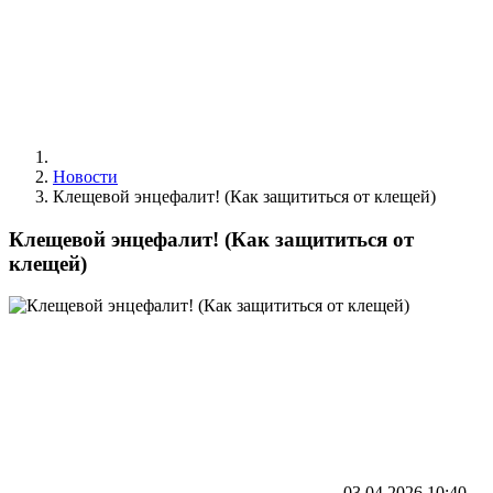
Новости
Клещевой энцефалит! (Как защититься от клещей)
Клещевой энцефалит! (Как защититься от
клещей)
03.04.2026
10:40