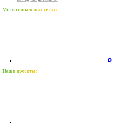
Мы в социальных сетях:
Наши проекты: