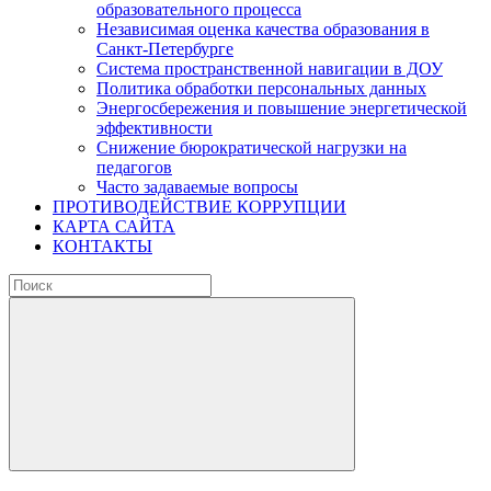
образовательного процесса
Независимая оценка качества образования в
Санкт-Петербурге
Система пространственной навигации в ДОУ
Политика обработки персональных данных
Энергосбережения и повышение энергетической
эффективности
Снижение бюрократической нагрузки на
педагогов
Часто задаваемые вопросы
ПРОТИВОДЕЙСТВИЕ КОРРУПЦИИ
КАРТА САЙТА
КОНТАКТЫ