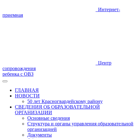
Интернет-
приемная
Центр
сопровождения
ребенка с ОВЗ
ГЛАВНАЯ
НОВОСТИ
50 лет Красногвардейскому району
СВЕДЕНИЯ ОБ ОБРАЗОВАТЕЛЬНОЙ
ОРГАНИЗАЦИИ
Основные сведения
Структура и органы управления образовательной
организацией
Документы