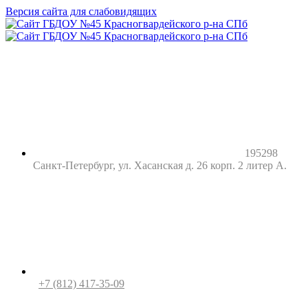
Версия сайта для слабовидящих
195298
Санкт-Петербург, ул. Хасанская д. 26 корп. 2 литер А.
+7 (812) 417-35-09