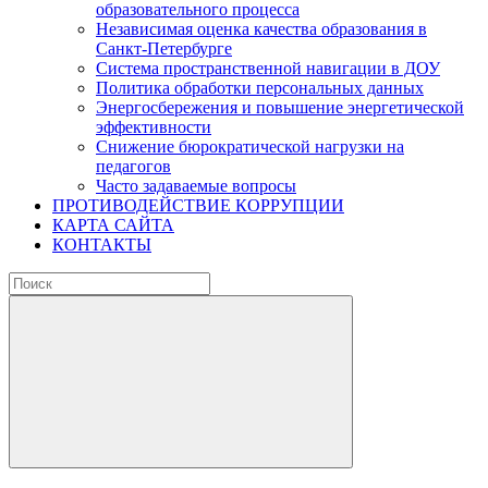
образовательного процесса
Независимая оценка качества образования в
Санкт-Петербурге
Система пространственной навигации в ДОУ
Политика обработки персональных данных
Энергосбережения и повышение энергетической
эффективности
Снижение бюрократической нагрузки на
педагогов
Часто задаваемые вопросы
ПРОТИВОДЕЙСТВИЕ КОРРУПЦИИ
КАРТА САЙТА
КОНТАКТЫ