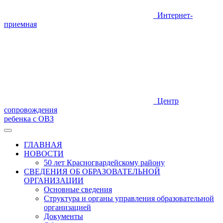
Интернет-
приемная
Центр
сопровождения
ребенка с ОВЗ
ГЛАВНАЯ
НОВОСТИ
50 лет Красногвардейскому району
СВЕДЕНИЯ ОБ ОБРАЗОВАТЕЛЬНОЙ
ОРГАНИЗАЦИИ
Основные сведения
Структура и органы управления образовательной
организацией
Документы