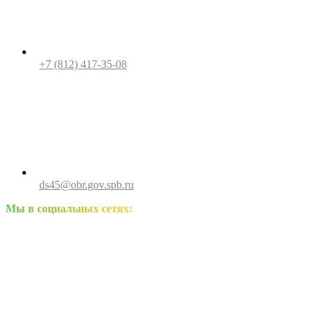
+7 (812) 417-35-08
ds45@obr.gov.spb.ru
Мы в социальных сетях: