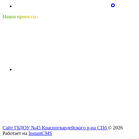
Наши проекты:
Сайт ГБДОУ №45 Красногвардейского р-на СПб
© 2026
Работает на
InstantCMS