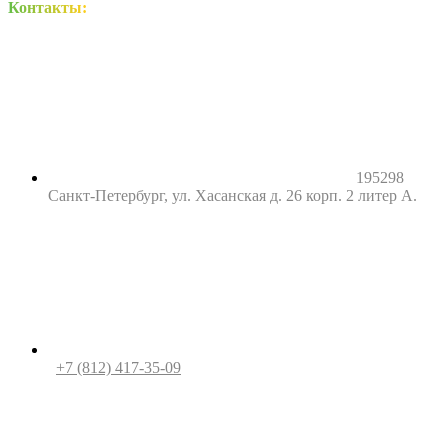
Контакты:
195298
Санкт-Петербург, ул. Хасанская д. 26 корп. 2 литер А.
+7 (812) 417-35-09