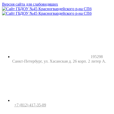
Версия сайта для слабовидящих
195298
Санкт-Петербург, ул. Хасанская д. 26 корп. 2 литер А.
+7 (812) 417-35-09