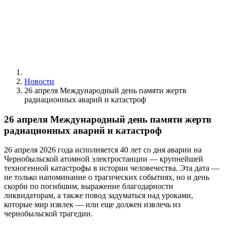
Новости
26 апреля Международный день памяти жертв
радиационных аварий и катастроф
26 апреля Международный день памяти жертв
радиационных аварий и катастроф
26 апреля 2026 года исполняется 40 лет со дня аварии на
Чернобыльской атомной электростанции — крупнейшей
техногенной катастрофы в истории человечества. Эта дата —
не только напоминание о трагических событиях, но и день
скорби по погибшим, выражение благодарности
ликвидаторам, а также повод задуматься над уроками,
которые мир извлек — или еще должен извлечь из
чернобыльской трагедии.