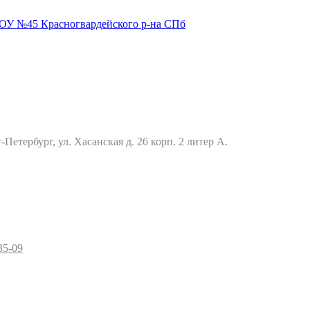
Петербург, ул. Хасанская д. 26 корп. 2 литер А.
35-09