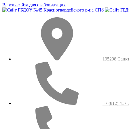
Версия сайта для слабовидящих
195298 Санкт-
+7 (812) 417-