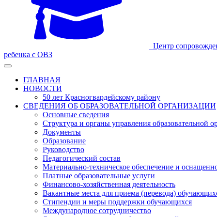
Центр сопровожде
ребенка с ОВЗ
ГЛАВНАЯ
НОВОСТИ
50 лет Красногвардейскому району
СВЕДЕНИЯ ОБ ОБРАЗОВАТЕЛЬНОЙ ОРГАНИЗАЦИИ
Основные сведения
Структура и органы управления образовательной о
Документы
Образование
Руководство
Педагогический состав
Материально-техническое обеспечение и оснащеннос
Платные образовательные услуги
Финансово-хозяйственная деятельность
Вакантные места для приема (перевода) обучающих
Стипендии и меры поддержки обучающихся
Международное сотрудничество