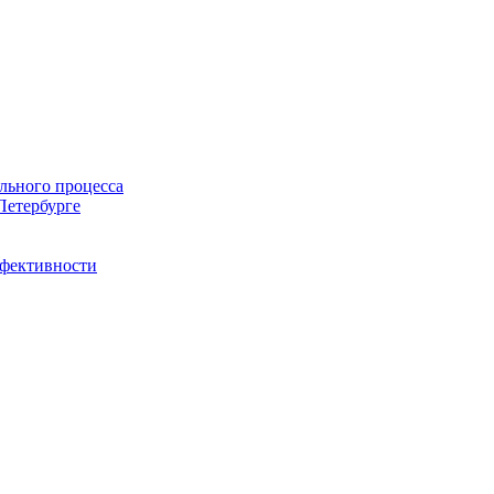
льного процесса
Петербурге
ффективности