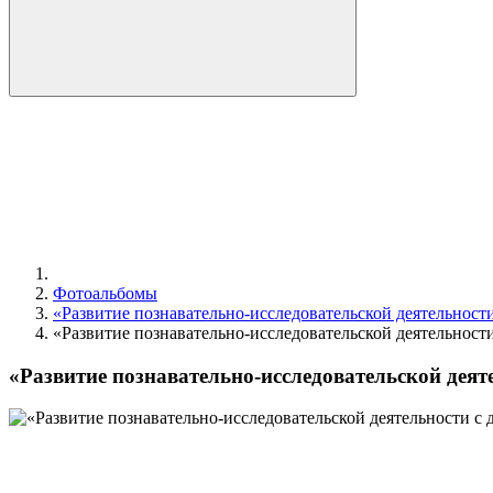
Фотоальбомы
«Развитие познавательно-исследовательской деятельност
«Развитие познавательно-исследовательской деятельност
«Развитие познавательно-исследовательской деят