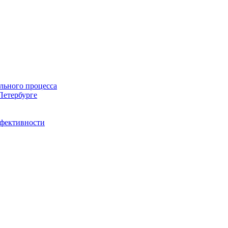
льного процесса
Петербурге
ффективности