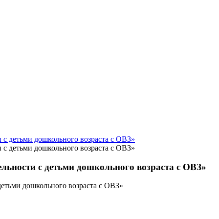
и с детьми дошкольного возраста с ОВЗ»
и с детьми дошкольного возраста с ОВЗ»
ельности с детьми дошкольного возраста с ОВЗ»