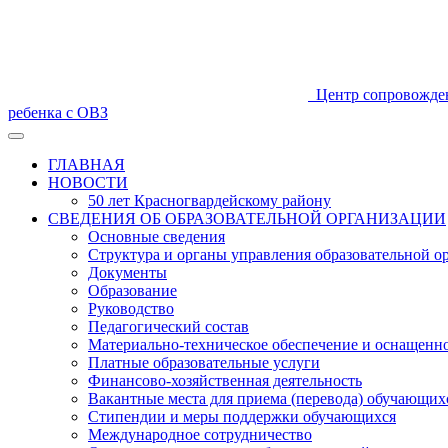
Центр сопровожде
ребенка с ОВЗ
ГЛАВНАЯ
НОВОСТИ
50 лет Красногвардейскому району
СВЕДЕНИЯ ОБ ОБРАЗОВАТЕЛЬНОЙ ОРГАНИЗАЦИИ
Основные сведения
Структура и органы управления образовательной о
Документы
Образование
Руководство
Педагогический состав
Материально-техническое обеспечение и оснащеннос
Платные образовательные услуги
Финансово-хозяйственная деятельность
Вакантные места для приема (перевода) обучающих
Стипендии и меры поддержки обучающихся
Международное сотрудничество