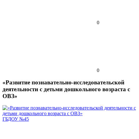
0
0
«Развитие познавательно-исследовательской
деятельности с детьми дошкольного возраста с
ОВЗ»
ГБДОУ №45