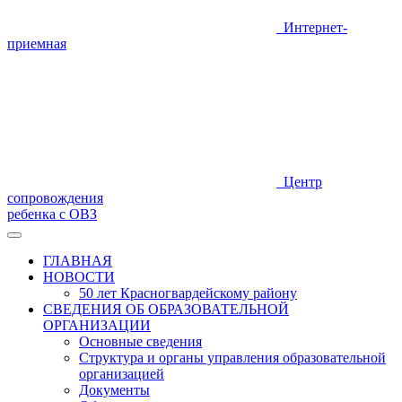
Интернет-
приемная
Центр
сопровождения
ребенка с ОВЗ
ГЛАВНАЯ
НОВОСТИ
50 лет Красногвардейскому району
СВЕДЕНИЯ ОБ ОБРАЗОВАТЕЛЬНОЙ
ОРГАНИЗАЦИИ
Основные сведения
Структура и органы управления образовательной
организацией
Документы