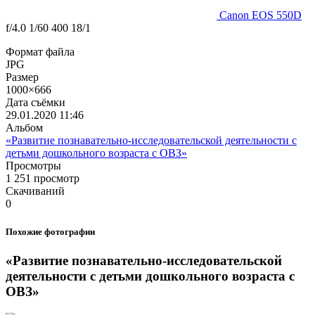
Canon EOS 550D
f/4.0
1/60
400
18/1
Формат файла
JPG
Размер
1000×666
Дата съёмки
29.01.2020
11:46
Альбом
«Развитие познавательно-исследовательской деятельности с
детьми дошкольного возраста с ОВЗ»
Просмотры
1 251 просмотр
Скачиваний
0
Похожие фотографии
«Развитие познавательно-исследовательской
деятельности с детьми дошкольного возраста с
ОВЗ»