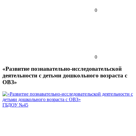
0
0
«Развитие познавательно-исследовательской
деятельности с детьми дошкольного возраста с
ОВЗ»
ГБДОУ №45