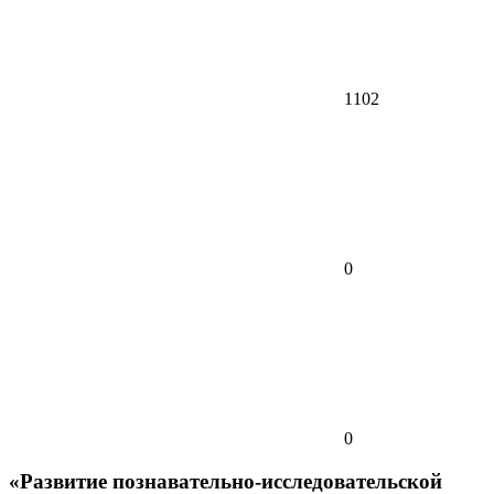
1102
0
0
«Развитие познавательно-исследовательской