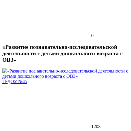
0
«Развитие познавательно-исследовательской
деятельности с детьми дошкольного возраста с
ОВЗ»
ГБДОУ №45
1208