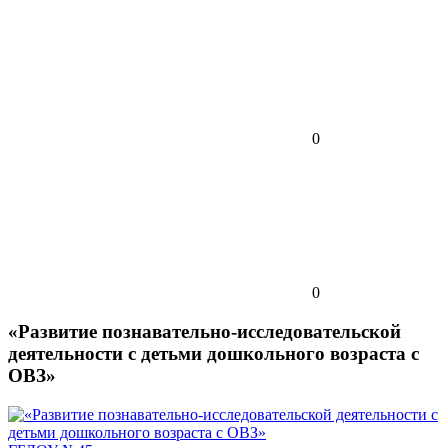
0
0
«Развитие познавательно-исследовательской
деятельности с детьми дошкольного возраста с
ОВЗ»