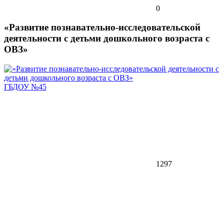
0
«Развитие познавательно-исследовательской
деятельности с детьми дошкольного возраста с
ОВЗ»
ГБДОУ №45
1297