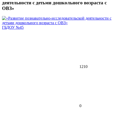
деятельности с детьми дошкольного возраста с
ОВЗ»
ГБДОУ №45
1210
0