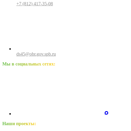
+7 (812) 417-35-08
ds45@obr.gov.spb.ru
Мы в социальных сетях:
Наши проекты: