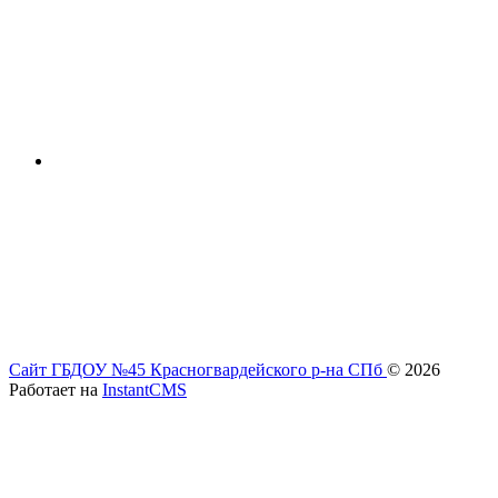
Сайт ГБДОУ №45 Красногвардейского р-на СПб
© 2026
Работает на
InstantCMS