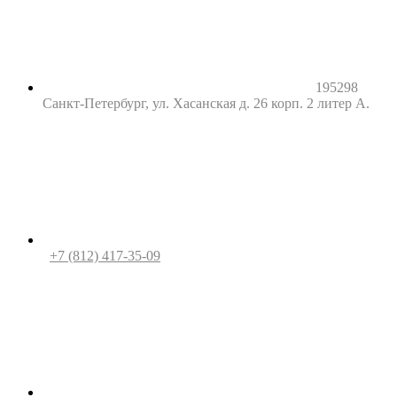
195298
Санкт-Петербург, ул. Хасанская д. 26 корп. 2 литер А.
+7 (812) 417-35-09