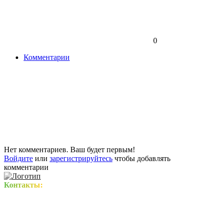
0
Комментарии
Нет комментариев. Ваш будет первым!
Войдите
или
зарегистрируйтесь
чтобы добавлять
комментарии
Контакты: