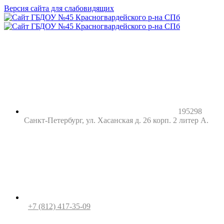
Версия сайта для слабовидящих
195298
Санкт-Петербург, ул. Хасанская д. 26 корп. 2 литер А.
+7 (812) 417-35-09