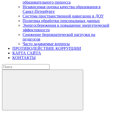
образовательного процесса
Независимая оценка качества образования в
Санкт-Петербурге
Система пространственной навигации в ДОУ
Политика обработки персональных данных
Энергосбережения и повышение энергетической
эффективности
Снижение бюрократической нагрузки на
педагогов
Часто задаваемые вопросы
ПРОТИВОДЕЙСТВИЕ КОРРУПЦИИ
КАРТА САЙТА
КОНТАКТЫ