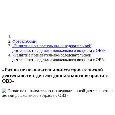
Фотоальбомы
«Развитие познавательно-исследовательской
деятельности с детьми дошкольного возраста с ОВЗ»
«Развитие познавательно-исследовательской
деятельности с детьми дошкольного возраста с ОВЗ»
«Развитие познавательно-исследовательской
деятельности с детьми дошкольного возраста с
ОВЗ»