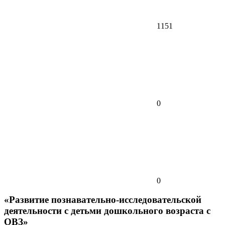
1151
0
0
«Развитие познавательно-исследовательской
деятельности с детьми дошкольного возраста с
ОВЗ»