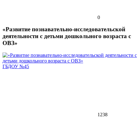
0
«Развитие познавательно-исследовательской
деятельности с детьми дошкольного возраста с
ОВЗ»
ГБДОУ №45
1238