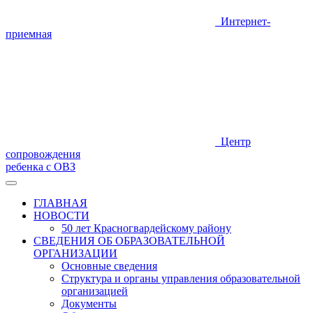
Интернет-
приемная
Центр
сопровождения
ребенка с ОВЗ
ГЛАВНАЯ
НОВОСТИ
50 лет Красногвардейскому району
СВЕДЕНИЯ ОБ ОБРАЗОВАТЕЛЬНОЙ
ОРГАНИЗАЦИИ
Основные сведения
Структура и органы управления образовательной
организацией
Документы