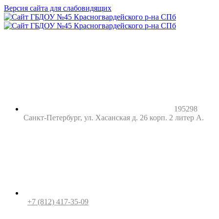
Версия сайта для слабовидящих
195298
Санкт-Петербург, ул. Хасанская д. 26 корп. 2 литер А.
+7 (812) 417-35-09