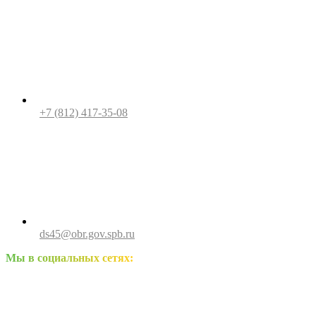
+7 (812) 417-35-08
ds45@obr.gov.spb.ru
Мы в социальных сетях: