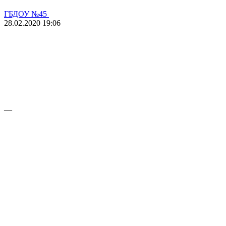
ГБДОУ №45
28.02.2020
19:06
—