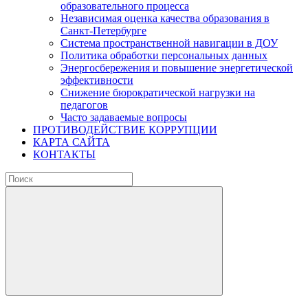
образовательного процесса
Независимая оценка качества образования в
Санкт-Петербурге
Система пространственной навигации в ДОУ
Политика обработки персональных данных
Энергосбережения и повышение энергетической
эффективности
Снижение бюрократической нагрузки на
педагогов
Часто задаваемые вопросы
ПРОТИВОДЕЙСТВИЕ КОРРУПЦИИ
КАРТА САЙТА
КОНТАКТЫ