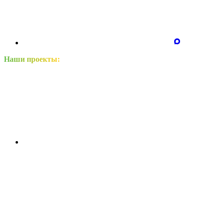
Наши проекты: