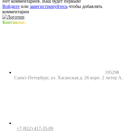
Нет комментариев. Ваш будет первым!
Войдите
или
зарегистрируйтесь
чтобы добавлять
комментарии
Контакты:
195298
Санкт-Петербург, ул. Хасанская д. 26 корп. 2 литер А.
+7 (812) 417-35-09