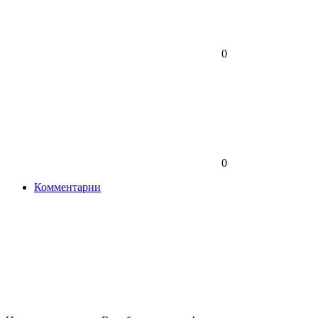
0
0
Комментарии