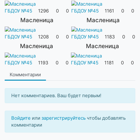
ГБДОУ №45
1296
0
0
ГБДОУ №45
1161
0
0
Масленица
Масленица
ГБДОУ №45
1208
0
0
ГБДОУ №45
1183
0
0
Масленица
Масленица
ГБДОУ №45
1193
0
0
ГБДОУ №45
1181
0
0
Комментарии
Нет комментариев. Ваш будет первым!
Войдите
или
зарегистрируйтесь
чтобы добавлять
комментарии