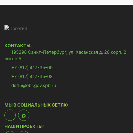
КОНТАКТЫ:
195298 Санкт-Петербург, ул. Хасанская д. 26 корп. 2
литер А.
+7 (812) 417-35-09
+7 (812) 417-35-08
ds45@obr.gov.spb.ru
МЫ В СОЦИАЛЬНЫХ СЕТЯХ:
НАШИ ПРОЕКТЫ: