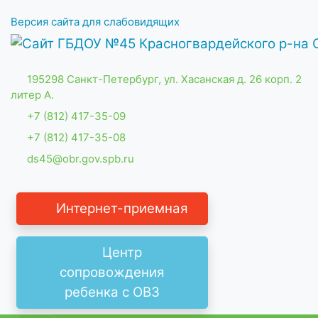
Версия сайта для слабовидящих
195298 Санкт-Петербург, ул. Хасанская д. 26 корп. 2
литер А.
+7 (812) 417-35-09
+7 (812) 417-35-08
ds45@obr.gov.spb.ru
Интернет-приемная
Центр
сопровождения
ребенка с ОВЗ